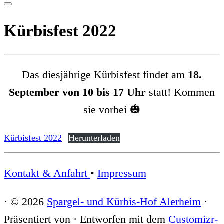
Kürbisfest 2022
Das diesjährige Kürbisfest findet am
18.
September von 10 bis 17 Uhr
statt! Kommen
sie vorbei 🎃
Kürbisfest 2022
Herunterladen
Kontakt & Anfahrt
•
Impressum
·
© 2026
Spargel- und Kürbis-Hof Alerheim
·
Präsentiert von
·
Entworfen mit dem
Customizr-