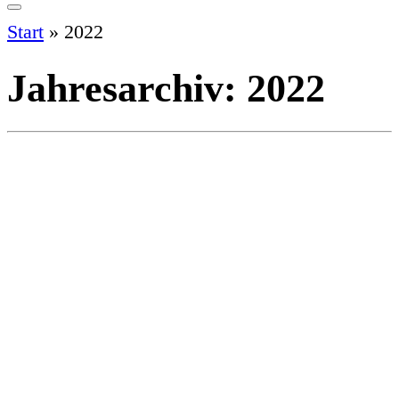
Start
»
2022
Jahresarchiv:
2022